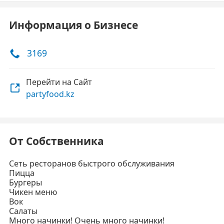
Информация о Бизнесе
3169
Перейти на Сайт
partyfood.kz
От Собственника
Сеть ресторанов быстрого обслуживания
Пицца
Бургеры
Чикен меню
Вок
Салаты
Много начинки! Очень много начинки!