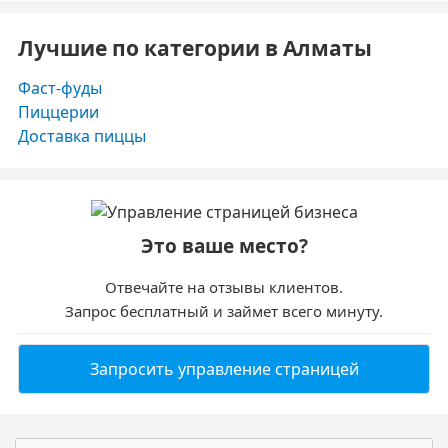
Лучшие по категории в Алматы
Фаст-фуды
Пиццерии
Доставка пиццы
Это ваше место?
Отвечайте на отзывы клиентов.
Запрос бесплатный и займет всего минуту.
Запросить управление страницей