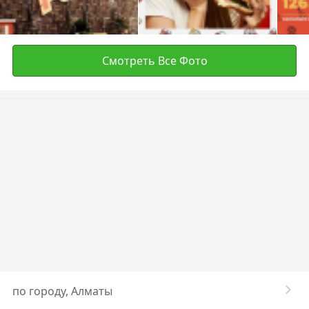
Смотреть Все Фото
по городу, Алматы