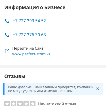
Информация о Бизнесе
+7 727 393 54 52
+7 727 376 30 63
Перейти на Сайт
www.perfect-stom.kz
Отзывы
×
Ваше доверие - наш главный приоритет, компании
не могут удалять или изменять отзывы.
Начните свой отзыв ...