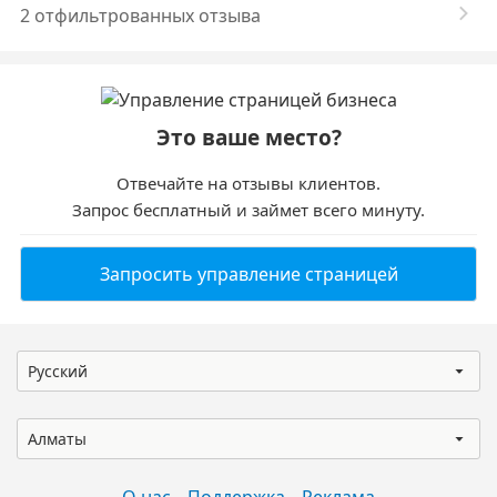
2 отфильтрованных отзыва
Это ваше место?
Отвечайте на отзывы клиентов.
Запрос бесплатный и займет всего минуту.
Запросить управление страницей
Русский
Алматы