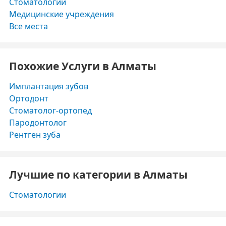
Стоматологии
Медицинские учреждения
Все места
Похожие Услуги в Алматы
Имплантация зубов
Ортодонт
Стоматолог-ортопед
Пародонтолог
Рентген зуба
Лучшие по категории в Алматы
Стоматологии