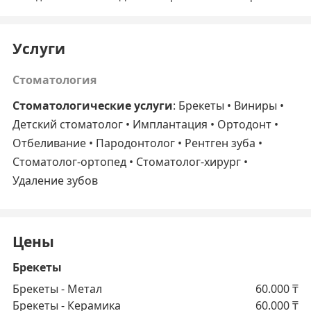
Услуги
Стоматология
Стоматологические услуги
: Брекеты • Виниры •
Детский стоматолог • Имплантация • Ортодонт •
Отбеливание • Пародонтолог • Рентген зуба •
Стоматолог-ортопед • Стоматолог-хирург •
Удаление зубов
Цены
Брекеты
Брекеты - Метал
60.000
₸
Брекеты - Керамика
60.000
₸