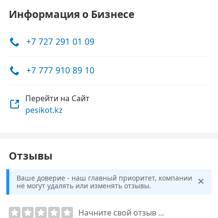
Информация о Бизнесе
+7 727 291 01 09
+7 777 910 89 10
Перейти на Сайт
pesikot.kz
Отзывы
×
Ваше доверие - наш главный приоритет, компании
не могут удалять или изменять отзывы.
Начните свой отзыв ...