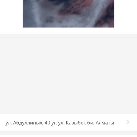
ул. Абдуллиных, 40 уг. ул. Казыбек би, Алматы