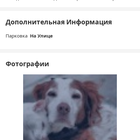
Дополнительная Информация
Парковка
На Улице
Фотографии