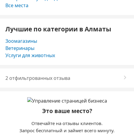
Все места
Лучшие по категории в Алматы
Зоомагазины
Ветеринары
Услуги для животных
2 отфильтрованных отзыва
Это ваше место?
Отвечайте на отзывы клиентов.
Запрос бесплатный и займет всего минуту.