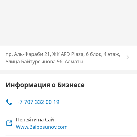
пр, Аль-Фараби 21, ЖК AFD Plaza, 6 блок, 4 этаж,
Улица Байтурсынова 96, Алматы
Информация о Бизнесе
+7 707 332 00 19
Перейти на Сайт
Www.Baibosunov.com