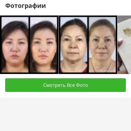
Фотографии
Смотреть Все Фото