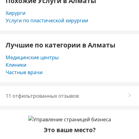
Похожие Услуги в Алматы
Хирурги
Услуги по пластической хирургии
Лучшие по категории в Алматы
Медицинские центры
Клиники
Частные врачи
11 отфильтрованных отзывов
Это ваше место?