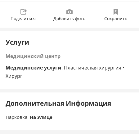
Поделиться
Добавить фото
Сохранить
Услуги
Медицинский центр
Медицинские услуги
: Пластическая хирургия •
Хирург
Дополнительная Информация
Парковка
На Улице