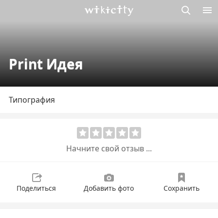
Викисити
Print Идея
Типография
Начните свой отзыв ...
Поделиться
Добавить фото
Сохранить