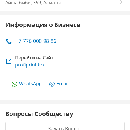
Айша-биби, 359, Алматы
Информация о Бизнесе
+7 776 000 98 86
Перейти на Сайт
profiprint.kz/
WhatsApp
Email
Вопросы Сообществу
Задать Вопрос