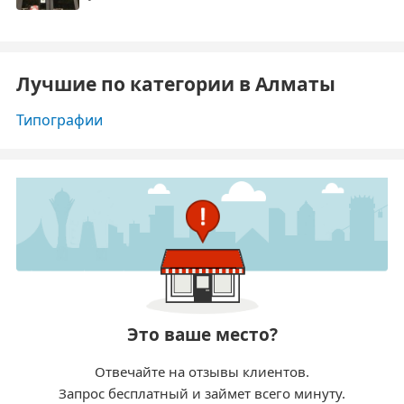
Лучшие по категории в Алматы
Типографии
Это ваше место?
Отвечайте на отзывы клиентов.
Запрос бесплатный и займет всего минуту.