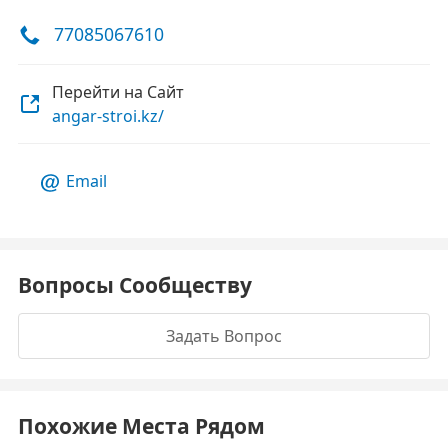
77085067610
Перейти на Сайт
angar-stroi.kz/
Email
Вопросы Сообществу
Задать Вопрос
Похожие Места Рядом