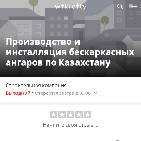
Викисити
Производство и
инсталляция бескаркасных
ангаров по Казахстану
Строительная компания
Выходной
•
Откроется завтра в 09:00
Начните свой отзыв ...