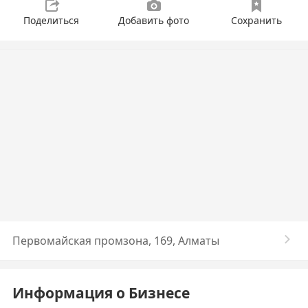
Поделиться
Добавить фото
Сохранить
Первомайская промзона, 169, Алматы
Информация о Бизнесе