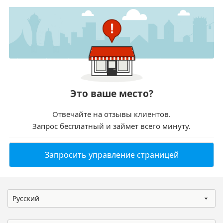
Это ваше место?
Отвечайте на отзывы клиентов.
Запрос бесплатный и займет всего минуту.
Запросить управление страницей
Русский