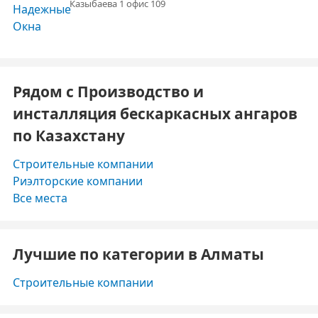
Казыбаева 1 офис 109
Рядом с Производство и
инсталляция бескаркасных ангаров
по Казахстану
Строительные компании
Риэлторские компании
Все места
Лучшие по категории в Алматы
Строительные компании