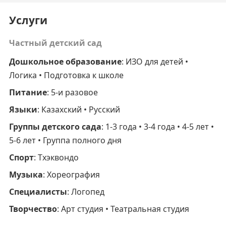
Услуги
Частный детский сад
Дошкольное образование
: ИЗО для детей •
Логика • Подготовка к школе
Питание
: 5-и разовое
Языки
: Казахский • Русский
Группы детского сада
: 1-3 года • 3-4 года • 4-5 лет •
5-6 лет • Группа полного дня
Спорт
: Тхэквондо
Музыка
: Хореография
Специалисты
: Логопед
Творчество
: Арт студия • Театральная студия