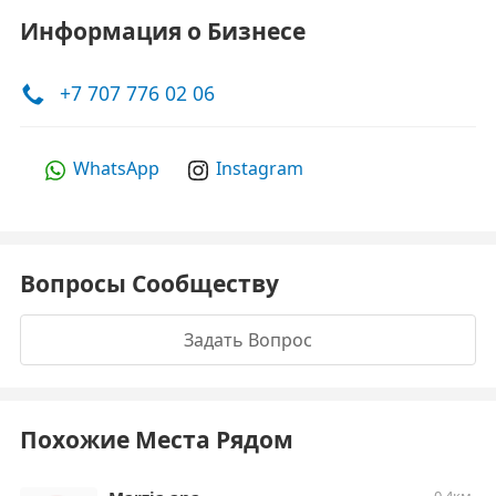
Информация о Бизнесе
+7 707 776 02 06
WhatsApp
Instagram
Вопросы Сообществу
Задать Вопрос
Похожие Места Рядом