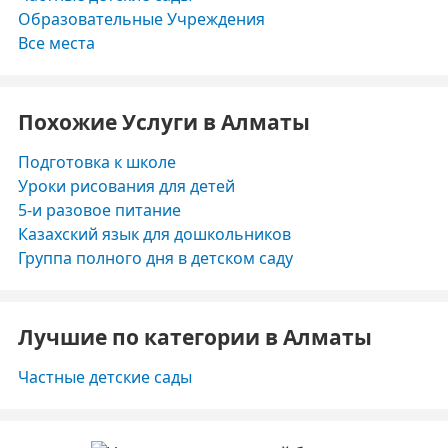
Образовательные Учреждения
Все места
Похожие Услуги в Алматы
Подготовка к школе
Уроки рисования для детей
5-и разовое питание
Казахский язык для дошкольников
Группа полного дня в детском саду
Лучшие по категории в Алматы
Частные детские сады