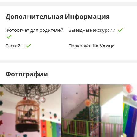
Дополнительная Информация
Фотоотчет для родителей
Выездные экскурсии
Парковка
На Улице
Бассейн
Фотографии