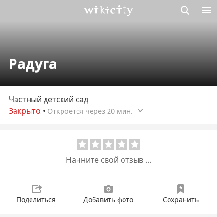
Викисити
Радуга
Частный детский сад
Закрыто
•
Откроется через 20 мин.
Начните свой отзыв ...
Поделиться
Добавить фото
Сохранить