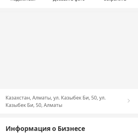
Казахстан, Алматы, ул. Казыбек Би, 50, ул.
Казыбек Би, 50, Алматы
Информация о Бизнесе