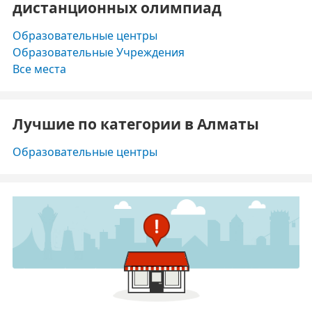
дистанционных олимпиад
Образовательные центры
Образовательные Учреждения
Все места
Лучшие по категории в Алматы
Образовательные центры