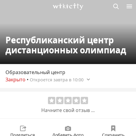
Викисити
Республиканский центр
дистанционных олимпиад
Образовательный центр
Закрыто
•
Откроется завтра в 10:00
Начните свой отзыв ...
Поделиться
Добавить фото
Сохранить