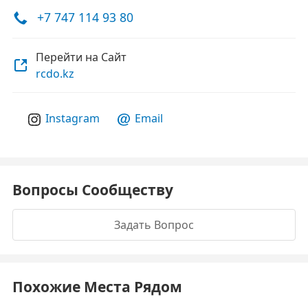
+7 747 114 93 80
Перейти на Сайт
rcdo.kz
Instagram
Email
Вопросы Сообществу
Задать Вопрос
Похожие Места Рядом