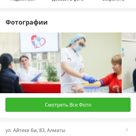
Фотографии
Смотреть Все Фото
ул. Айтеке би, 83, Алматы