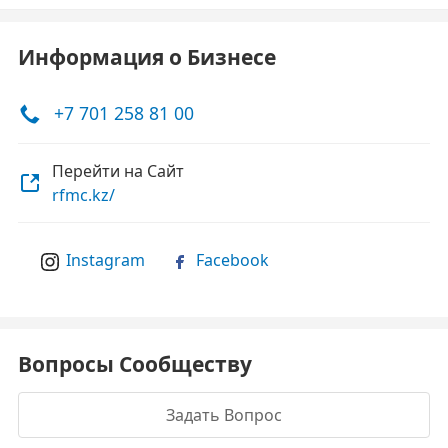
Информация о Бизнесе
+7 701 258 81 00
Перейти на Сайт
rfmc.kz/
Instagram
Facebook
Вопросы Сообществу
Задать Вопрос