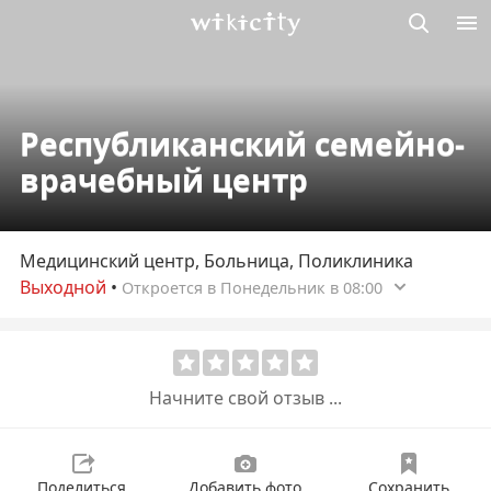
Викисити
Республиканский семейно-
врачебный центр
Медицинский центр, Больница, Поликлиника
Выходной
•
Откроется в Понедельник в 08:00
Начните свой отзыв ...
Поделиться
Добавить фото
Сохранить