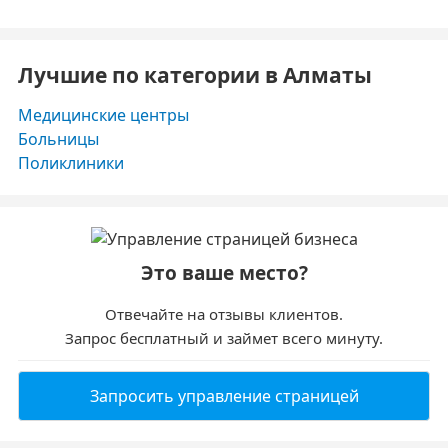
Лучшие по категории в Алматы
Медицинские центры
Больницы
Поликлиники
Это ваше место?
Отвечайте на отзывы клиентов.
Запрос бесплатный и займет всего минуту.
Запросить управление страницей