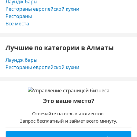
Лаундж бары
Рестораны европейской кухни
Рестораны
Все места
Лучшие по категории в Алматы
Лаундж бары
Рестораны европейской кухни
Это ваше место?
Отвечайте на отзывы клиентов.
Запрос бесплатный и займет всего минуту.