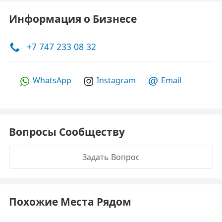
Информация о Бизнесе
+7 747 233 08 32
WhatsApp
Instagram
Email
Вопросы Сообществу
Задать Вопрос
Похожие Места Рядом