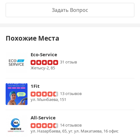
Задать Вопрос
Похожие Места
Eco-Service
31 отзыв
Жетысу-2, 85
1Fit
13 отзывов
ул. Мынбаева, 151
All-Service
14 отзывов
ул. Назарбаева, 65, уг. ул. Макатаева, 16 офис