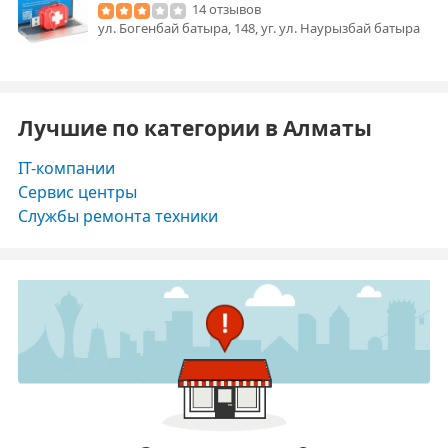
14 отзывов
ул. Богенбай батыра, 148, уг. ул. Наурызбай батыра
Лучшие по категории в Алматы
IT-компании
Сервис центры
Службы ремонта техники