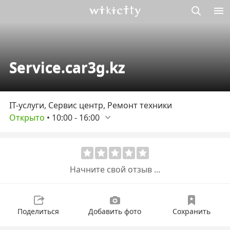
Викисити
Service.car3g.kz
IT-услуги, Сервис центр, Ремонт техники
Открыто
•
10:00
-
16:00
Начните свой отзыв ...
Поделиться
Добавить фото
Сохранить