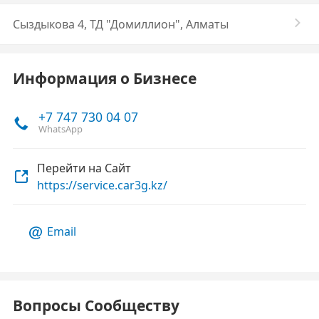
Сыздыкова 4, ТД "Домиллион", Алматы
Информация о Бизнесе
+7 747 730 04 07
WhatsApp
Перейти на Сайт
https://service.car3g.kz/
Email
Вопросы Сообществу