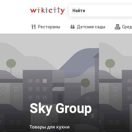
Найти
Рестораны
Детские сады
Сред
Sky Group
Товары для кухни