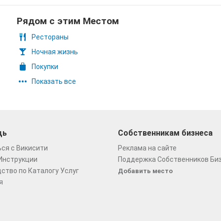
Рядом с этим Местом
Рестораны
Ночная жизнь
Покупки
Показать все
щь
Собственникам бизнеса
ся с Викисити
Реклама на сайте
Инструкции
Поддержка Собственников Би
ство по Каталогу Услуг
Добавить место
я