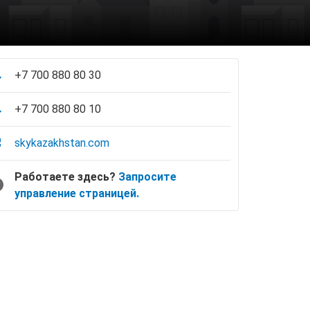
+7 700 880 80 30
+7 700 880 80 10
skykazakhstan.com
Работаете здесь?
Запросите
управление страницей.