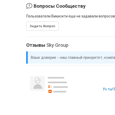
Вопросы Сообществу
Пользователи Викисити еще не задавали вопросов
Задать Вопрос
Отзывы
Sky Group
Ваше доверие - наш главный приоритет, комп
Ух ты!