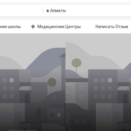
в
ние школы
Медицинские Центры
Написать Отзыв