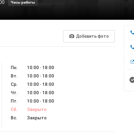
00
Часы работы
Добавить фото
Пн.
10:00
18:00
-
Вт.
10:00
18:00
-
Ср.
10:00
18:00
-
Чт.
10:00
18:00
-
Пт.
10:00
18:00
-
Сб.
Закрыто
Вс.
Закрыто