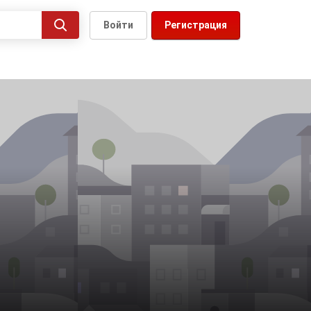
Войти
Регистрация