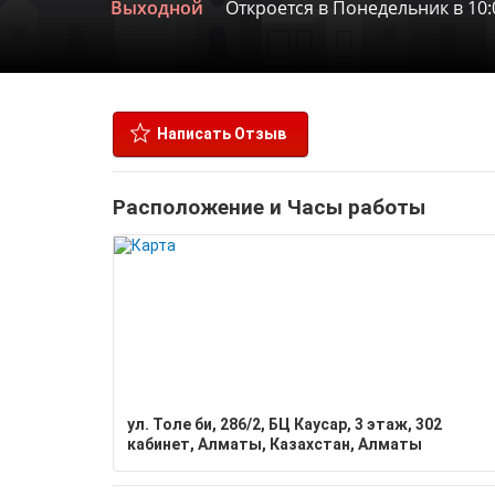
Выходной
Откроется в Понедельник в 10:
Написать Отзыв
Расположение и Часы работы
ул. Толе би, 286/2, БЦ Каусар, 3 этаж, 302
кабинет, Алматы, Казахстан, Алматы