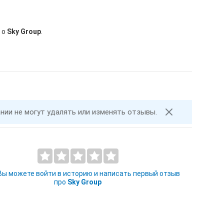
 о
Sky Group
.
ании не могут удалять или изменять отзывы.
 Вы можете войти в историю и написать первый отзыв
про
Sky Group