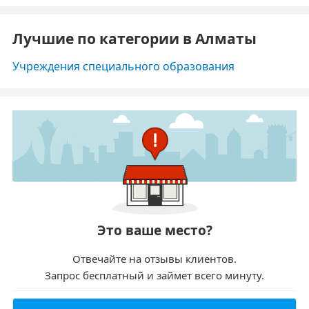
Лучшие по категории в Алматы
Учреждения специального образования
Это ваше место?
Отвечайте на отзывы клиентов.
Запрос бесплатный и займет всего минуту.