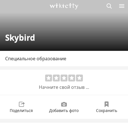
Викисити
Skybird
Специальное образование
Начните свой отзыв ...
Поделиться
Добавить фото
Сохранить