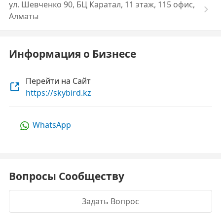
ул. Шевченко 90, БЦ Каратал, 11 этаж, 115 офис,
Алматы
Информация о Бизнесе
Перейти на Сайт
https://skybird.kz
WhatsApp
Вопросы Сообществу
Задать Вопрос