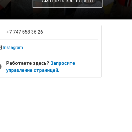
Смотреть все 10 фото
+7 747 558 36 26
Instagram
Работаете здесь?
Запросите
управление страницей.