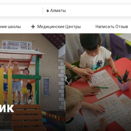
в
ние школы
Медицинские Центры
Написать Отзыв
ик