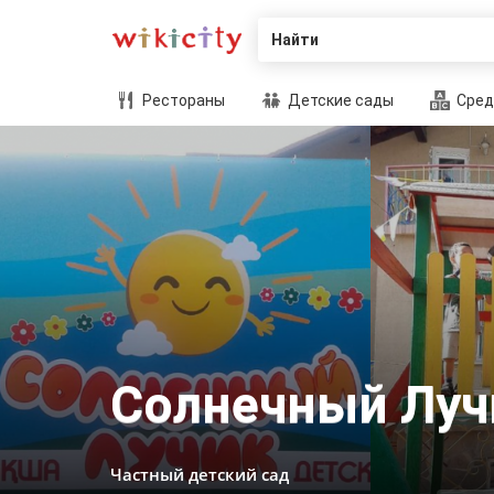
Найти
Рестораны
Детские сады
Сред
Солнечный Луч
Частный детский сад