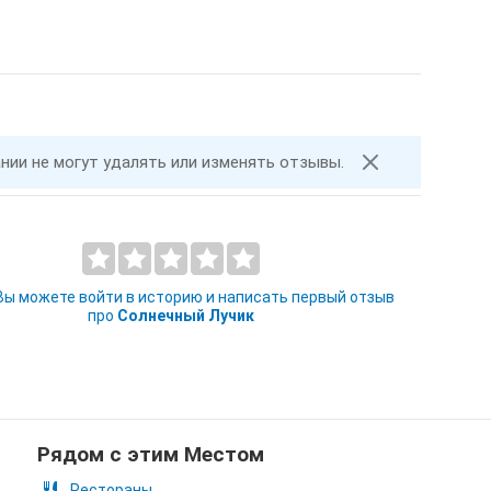
ании не могут удалять или изменять отзывы.
 Вы можете войти в историю и написать первый отзыв
про
Солнечный Лучик
Рядом с этим Местом
Рестораны