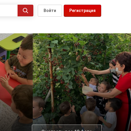
Войти
Регистрация