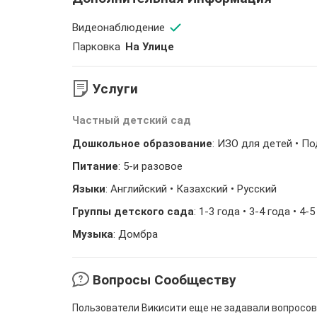
Видеонаблюдение
Парковка
На Улице
Услуги
Частный детский сад
Дошкольное образование
: ИЗО для детей • П
Питание
: 5-и разовое
Языки
: Английский • Казахский • Русский
Группы детского сада
: 1-3 года • 3-4 года • 4-5
Музыка
: Домбра
Вопросы Сообществу
Пользователи Викисити еще не задавали вопросов