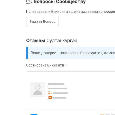
Вопросы Сообществу
Пользователи Викисити еще не задавали вопросов
Задать Вопрос
Отзывы
Султанкурган
Ваше доверие - наш главный приоритет, комп
Сортировка
Викисити