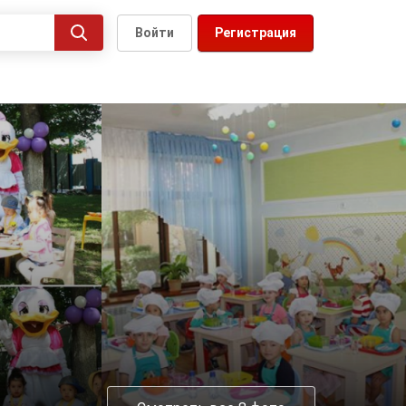
Войти
Регистрация