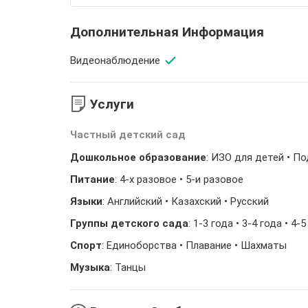
Дополнительная Информация
Видеонаблюдение
Услуги
Частный детский сад
Дошкольное образование
: ИЗО для детей • П
Питание
: 4-х разовое • 5-и разовое
Языки
: Английский • Казахский • Русский
Группы детского сада
: 1-3 года • 3-4 года • 4-
Спорт
: Единоборства • Плавание • Шахматы
Музыка
: Танцы