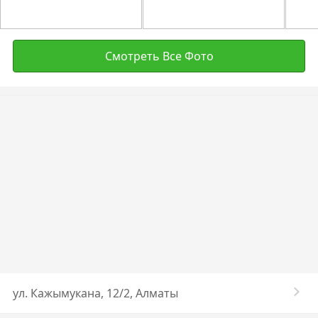
Смотреть Все Фото
ул. Кажымукана, 12/2, Алматы