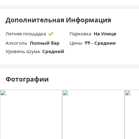
Дополнительная Информация
Парковка
На Улице
Летняя площадка
Aлкоголь
Полный бар
Цены
₸₸ - Средние
Уровень Шума
Средний
Фотографии