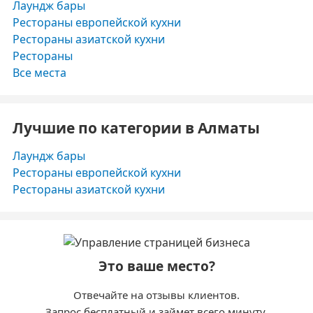
Лаундж бары
Рестораны европейской кухни
Рестораны азиатской кухни
Рестораны
Все места
Лучшие по категории в Алматы
Лаундж бары
Рестораны европейской кухни
Рестораны азиатской кухни
Это ваше место?
Отвечайте на отзывы клиентов.
Запрос бесплатный и займет всего минуту.