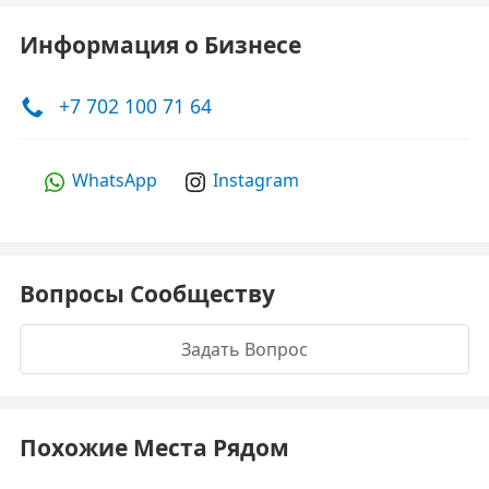
Информация о Бизнесе
+7 702 100 71 64
WhatsApp
Instagram
Вопросы Сообществу
Задать Вопрос
Похожие Места Рядом