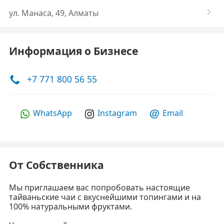
ул. Манаса, 49, Алматы
Информация о Бизнесе
+7 771 800 56 55
WhatsApp
Instagram
Email
От Собственника
Мы приглашаем вас попробовать настоящие
тайваньские чаи с вкуснейшими топингами и на
100% натуральными фруктами.