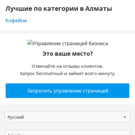
Лучшие по категории в Алматы
Кофейни
Это ваше место?
Отвечайте на отзывы клиентов.
Запрос бесплатный и займет всего минуту.
Запросить управление страницей
Русский