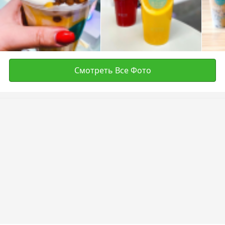
Смотреть Все Фото