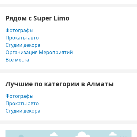
Рядом с Super Limo
Фотографы
Прокаты авто
Студии декора
Организация Мероприятий
Все места
Лучшие по категории в Алматы
Фотографы
Прокаты авто
Студии декора