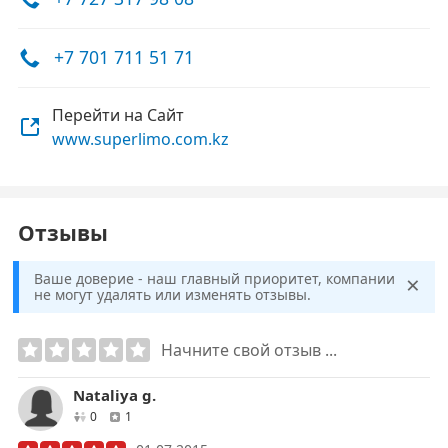
+7 701 711 51 71
Перейти на Сайт
www.superlimo.com.kz
Отзывы
×
Ваше доверие - наш главный приоритет, компании
не могут удалять или изменять отзывы.
Начните свой отзыв ...
Nataliya g.
друзей
отзывов
0
1