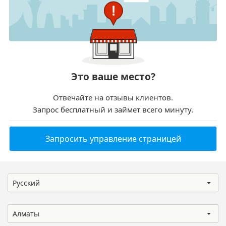
Это ваше место?
Отвечайте на отзывы клиентов.
Запрос бесплатный и займет всего минуту.
Запросить управление страницей
Русский
Алматы