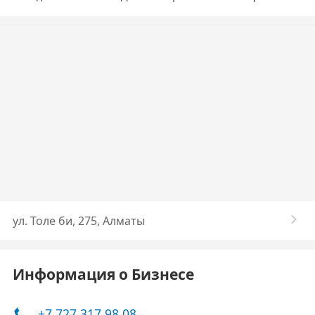
ул. Толе би, 275, Алматы
Информация о Бизнесе
+7 727 317 98 08