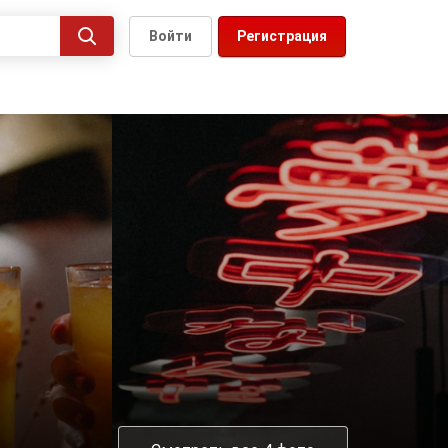
Войти
Регистрация