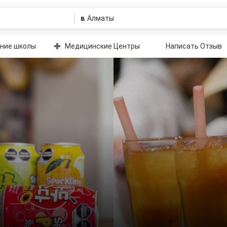
в
ние школы
Медицинские Центры
Написать Отзыв