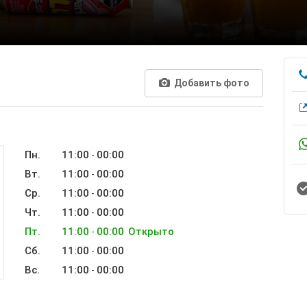
Добавить фото
Пн.
11:00
00:00
-
Вт.
11:00
00:00
-
Ср.
11:00
00:00
-
Чт.
11:00
00:00
-
Пт.
11:00
00:00
Открыто
-
Сб.
11:00
00:00
-
Вс.
11:00
00:00
-