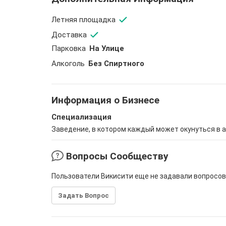
Летняя площадка
Доставка
Парковка
На Улице
Aлкоголь
Без Спиртного
Информация о Бизнесе
Специализация
Заведение, в котором каждый может окунуться в а
Вопросы Сообществу
Пользователи Викисити еще не задавали вопросов
Задать Вопрос