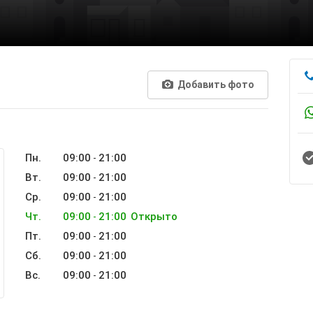
Добавить фото
Пн.
09:00
21:00
-
Вт.
09:00
21:00
-
Ср.
09:00
21:00
-
Чт.
09:00
21:00
Открыто
-
Пт.
09:00
21:00
-
Сб.
09:00
21:00
-
Вс.
09:00
21:00
-