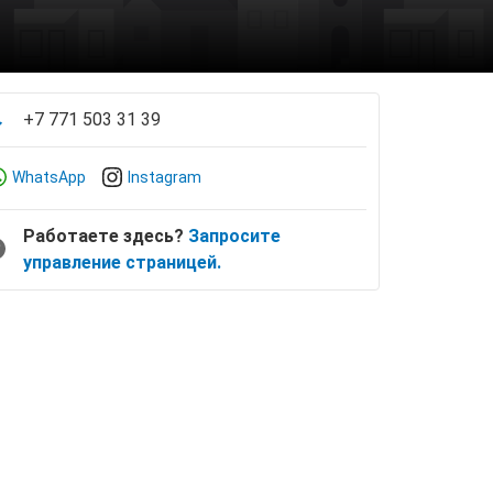
+7 771 503 31 39
WhatsApp
Instagram
Работаете здесь?
Запросите
управление страницей.