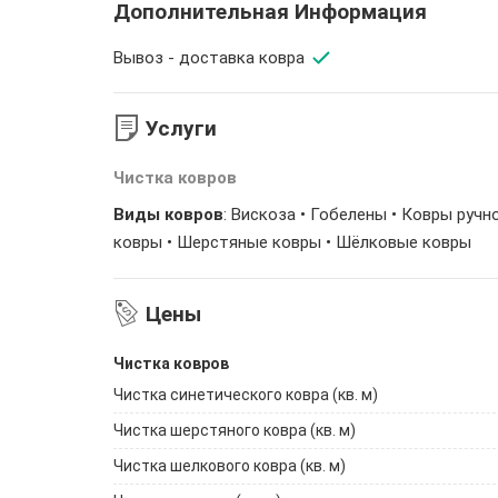
Дополнительная Информация
Вывоз - доставка ковра
Услуги
Чистка ковров
Виды ковров
: Вискоза • Гобелены • Ковры руч
ковры • Шерстяные ковры • Шёлковые ковры
Цены
Чистка ковров
Чистка синетического ковра (кв. м)
Чистка шерстяного ковра (кв. м)
Чистка шелкового ковра (кв. м)