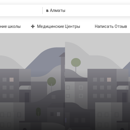
в
ние школы
Медицинские Центры
Написать Отзыв