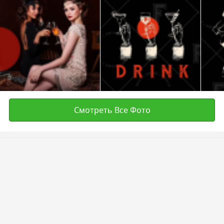
Смотреть Все Фото