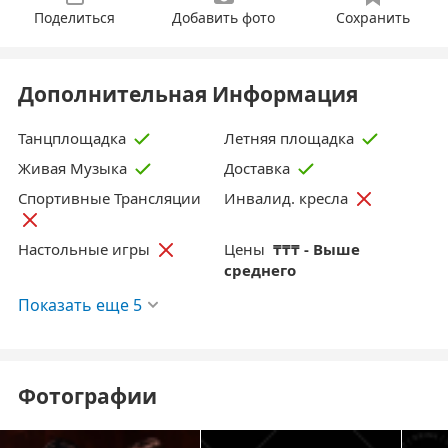
Поделиться
Добавить фото
Сохранить
Дополнительная Информация
Танцплощадка
Летняя площадка
Живая Музыка
Доставка
Спортивные Трансляции
Инвалид. кресла
Цены
₸₸₸ - Выше
Настольные игры
среднего
Показать еще 5
Фотографии