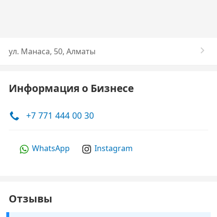
ул. Манаса, 50, Алматы
Информация о Бизнесе
+7 771 444 00 30
WhatsApp
Instagram
Отзывы