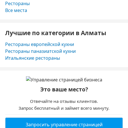
Рестораны
Все места
Лучшие по категории в Алматы
Рестораны европейской кухни
Рестораны паназиатской кухни
Итальянские рестораны
Это ваше место?
Отвечайте на отзывы клиентов.
Запрос бесплатный и займет всего минуту.
Запросить управление страницей