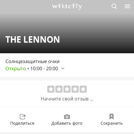
Викисити
THE LENNON
Солнцезащитные очки
Открыто
•
10:00
-
20:00
Начните свой отзыв ...
Поделиться
Добавить фото
Сохранить