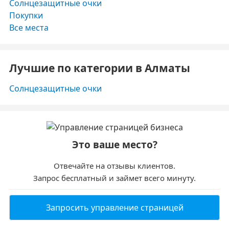
Солнцезащитные очки
Покупки
Все места
Лучшие по категории в Алматы
Солнцезащитные очки
Это ваше место?
Отвечайте на отзывы клиентов.
Запрос бесплатный и займет всего минуту.
Запросить управление страницей