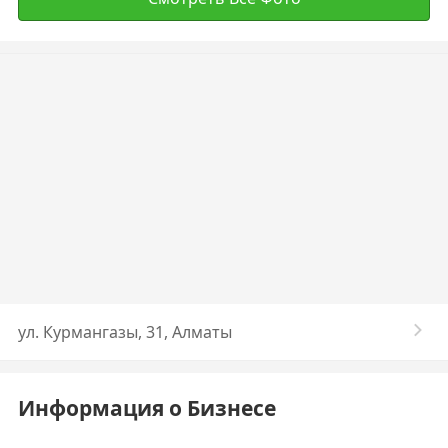
ул. Курмангазы, 31, Алматы
Информация о Бизнесе