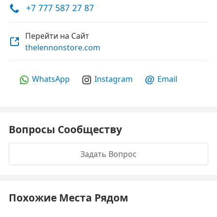
+7 777 587 27 87
Перейти на Сайт
thelennonstore.com
WhatsApp
Instagram
Email
Вопросы Сообществу
Задать Вопрос
Похожие Места Рядом