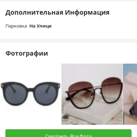
Дополнительная Информация
Парковка
На Улице
Фотографии
Смотреть Все Фото