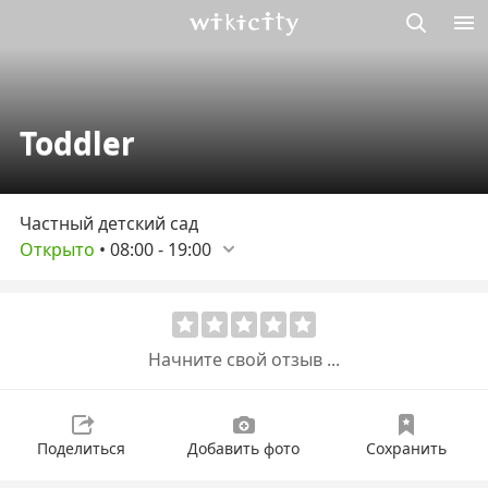
Викисити
Toddler
Частный детский сад
Открыто
•
08:00
-
19:00
Начните свой отзыв ...
Поделиться
Добавить фото
Сохранить