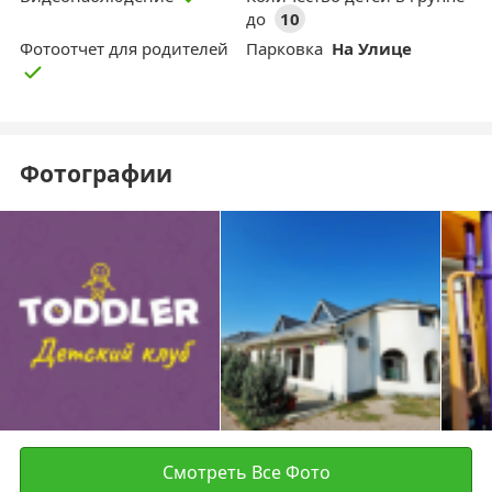
до
10
Фотоотчет для родителей
Парковка
На Улице
Фотографии
Смотреть Все Фото