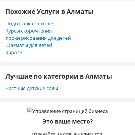
Похожие Услуги в Алматы
Подготовка к школе
Курсы скорочтения
Уроки рисования для детей
Шахматы для детей
Карате
Лучшие по категории в Алматы
Частные детские сады
Это ваше место?
Отвечайте на отзывы клиентов.