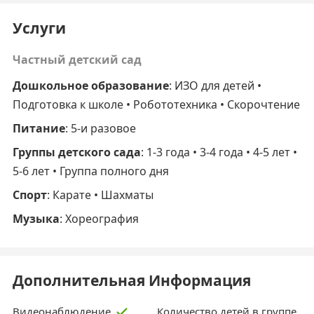
Услуги
Частный детский сад
Дошкольное образование
: ИЗО для детей •
Подготовка к школе • Робототехника • Скорочтение
Питание
: 5-и разовое
Группы детского сада
: 1-3 года • 3-4 года • 4-5 лет •
5-6 лет • Группа полного дня
Спорт
: Карате • Шахматы
Музыка
: Хореография
Дополнительная Информация
Количество детей в группе
Видеонаблюдение