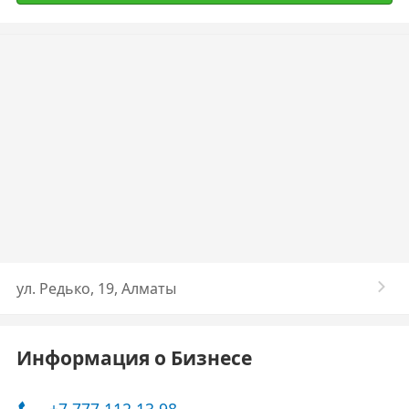
ул. Редько, 19, Алматы
Информация о Бизнесе