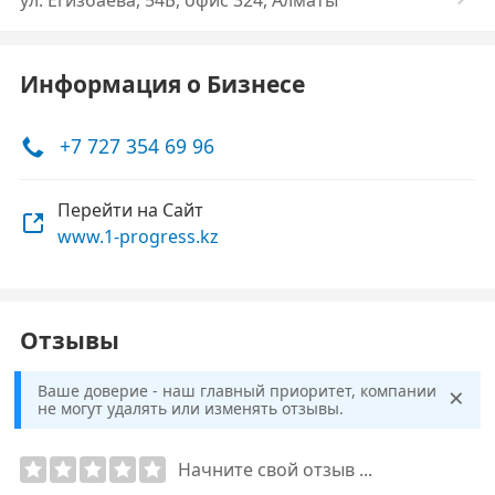
ул. Егизбаева, 54Б, офис 324, Алматы
Информация о Бизнесе
+7 727 354 69 96
Перейти на Сайт
www.1-progress.kz
Отзывы
×
Ваше доверие - наш главный приоритет, компании
не могут удалять или изменять отзывы.
Начните свой отзыв ...