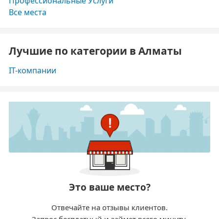
Профессиональные Услуги
Все места
Лучшие по категории в Алматы
IT-компании
Это ваше место?
Отвечайте на отзывы клиентов.
Запрос бесплатный и займет всего минуту.