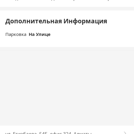
Дополнительная Информация
Парковка
На Улице