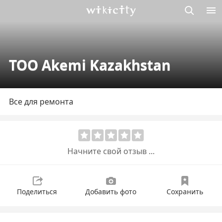
Викисити
ТОО Akemi Kazakhstan
Все для ремонта
Начните свой отзыв ...
Поделиться
Добавить фото
Сохранить