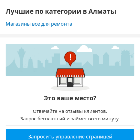
Лучшие по категории в Алматы
Магазины все для ремонта
Это ваше место?
Отвечайте на отзывы клиентов.
Запрос бесплатный и займет всего минуту.
Запросить управление страницей