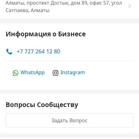
Алматы, проспект Достык, дом 89, офис 57, угол
Сатпаева, Алматы
Информация о Бизнесе
+7 727 264 12 80
WhatsApp
Instagram
Вопросы Сообществу
Задать Вопрос