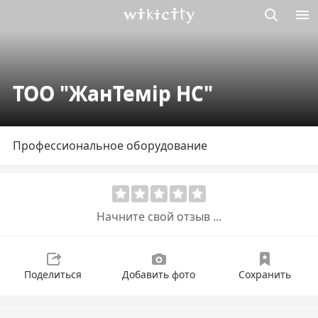
Викисити
ТОО "ЖанТемiр НС"
Профессиональное оборудование
Начните свой отзыв ...
Поделиться
Добавить фото
Сохранить