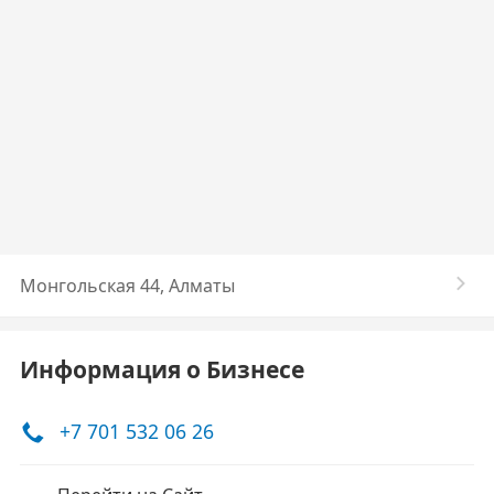
Монгольская 44, Алматы
Информация о Бизнесе
+7 701 532 06 26