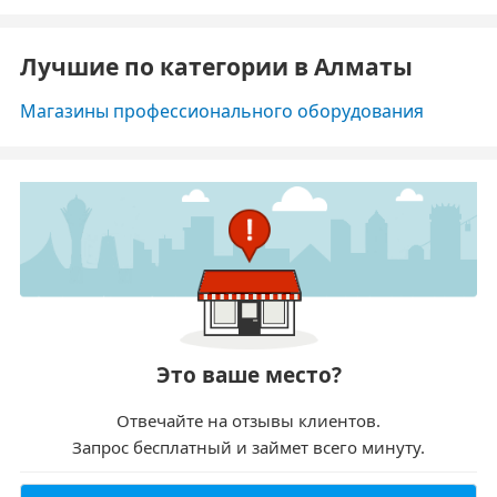
Лучшие по категории в Алматы
Магазины профессионального оборудования
Это ваше место?
Отвечайте на отзывы клиентов.
Запрос бесплатный и займет всего минуту.