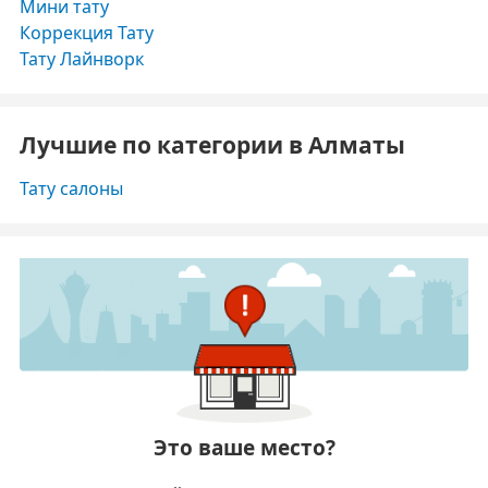
Мини тату
Коррекция Тату
Тату Лайнворк
Лучшие по категории в Алматы
Тату салоны
Это ваше место?