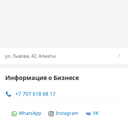
ул. Львова, 42, Алматы
Информация о Бизнесе
+7 707 618 68 17
WhatsApp
Instagram
VK