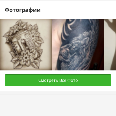
Фотографии
Смотреть Все Фото