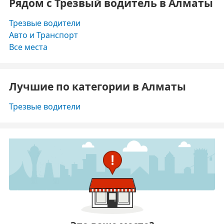
Рядом с Трезвый водитель в Алматы
Трезвые водители
Авто и Транспорт
Все места
Лучшие по категории в Алматы
Трезвые водители