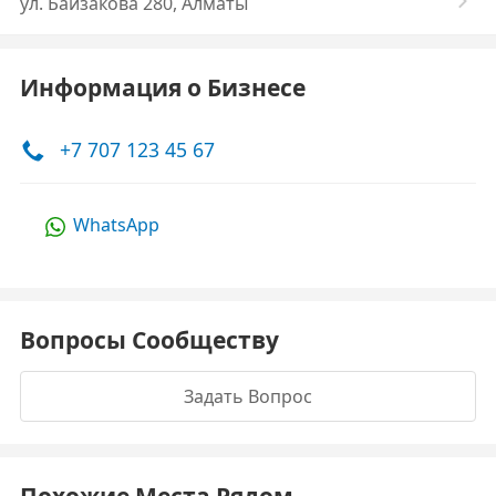
ул. Байзакова 280, Алматы
Информация о Бизнесе
+7 707 123 45 67
WhatsApp
Вопросы Сообществу
Задать Вопрос