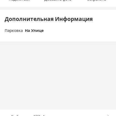
Дополнительная Информация
Парковка
На Улице