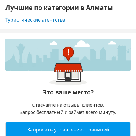
Лучшие по категории в Алматы
Туристические агентства
Это ваше место?
Отвечайте на отзывы клиентов.
Запрос бесплатный и займет всего минуту.
Запросить управление страницей