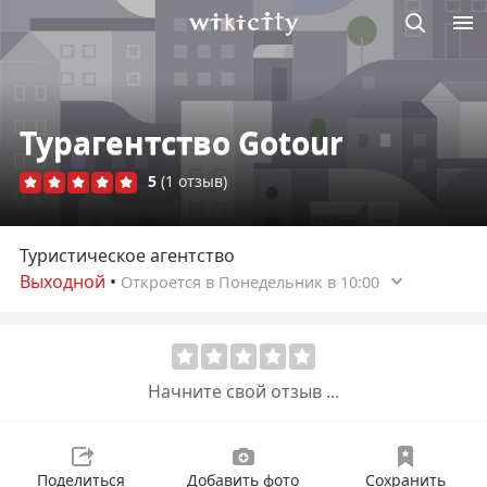
Викисити
Турагентство Gotour
5
(1 отзыв)
Туристическое агентство
Выходной
•
Откроется в Понедельник в 10:00
Начните свой отзыв ...
Поделиться
Добавить фото
Сохранить