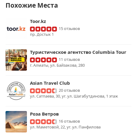
Похожие Места
Toor.kz
15 отзывов
пр. Достык 1
Туристическое агентство Columbia Tour
11 отзывов
г. Алматы, ул. Байзакова, 280
Asian Travel Club
20 отзывов
ул. Сатпаева, 30, уг. ул. Шагабутдинова, 1 этаж
Роза Ветров
16 отзывов
ул. Маметовой, 22, уг. ул. Панфилова