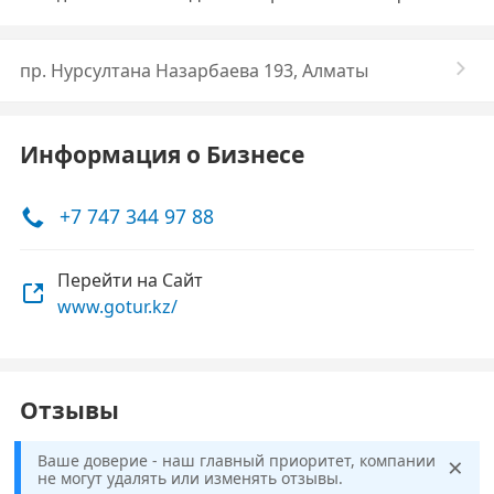
пр. Нурсултана Назарбаева 193, Алматы
Информация о Бизнесе
+7 747 344 97 88
Перейти на Сайт
www.gotur.kz/
Отзывы
×
Ваше доверие - наш главный приоритет, компании
не могут удалять или изменять отзывы.