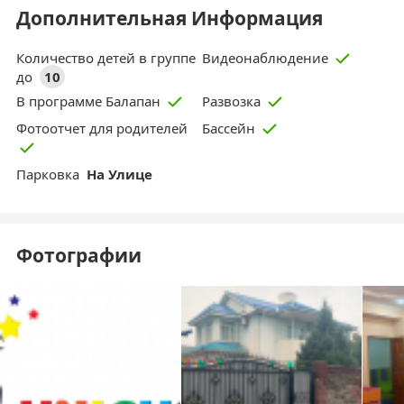
Дополнительная Информация
Количество детей в группе
Видеонаблюдение
до
10
В программе Балапан
Развозка
Фотоотчет для родителей
Бассейн
Парковка
На Улице
Фотографии