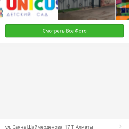
Смотреть Все Фото
ул. ​Саяна Шаймерденова, 17 Т, Алматы