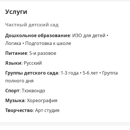
Услуги
Частный детский сад
Дошкольное образование
: ИЗО для детей •
Логика • Подготовка к школе
Питание
: 5-и разовое
Языки
: Русский
Группы детского сада
: 1-3 года • 5-6 лет • Группа
полного дня
Спорт
: Тхэквондо
Музыка
: Хореография
Творчество
: Арт студия