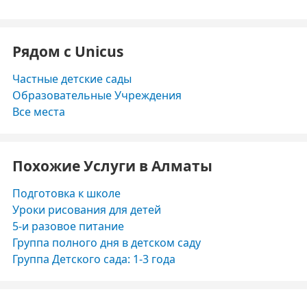
Рядом с Unicus
Частные детские сады
Образовательные Учреждения
Все места
Похожие Услуги в Алматы
Подготовка к школе
Уроки рисования для детей
5-и разовое питание
Группа полного дня в детском саду
Группа Детского сада: 1-3 года