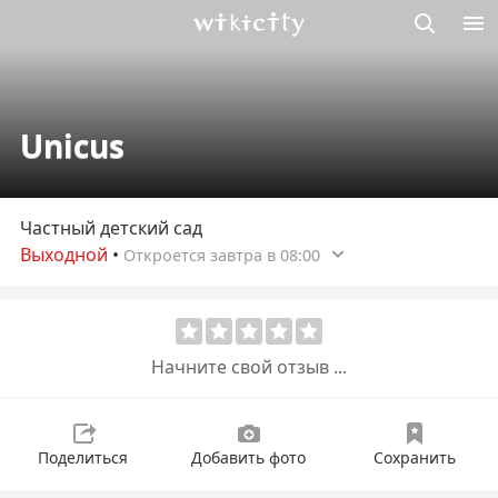
Викисити
Unicus
Частный детский сад
Выходной
•
Откроется завтра в 08:00
Начните свой отзыв ...
Поделиться
Добавить фото
Сохранить