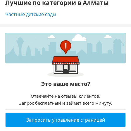
Лучшие по категории в Алматы
Частные детские сады
Это ваше место?
Отвечайте на отзывы клиентов.
Запрос бесплатный и займет всего минуту.
Запросить управление страницей