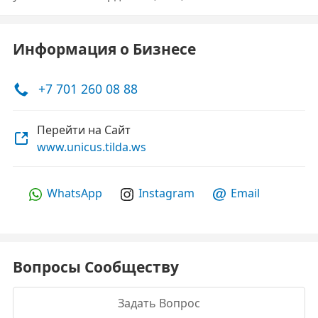
Информация о Бизнесе
+7 701 260 08 88
Перейти на Сайт
www.unicus.tilda.ws
WhatsApp
Instagram
Email
Вопросы Сообществу
Задать Вопрос