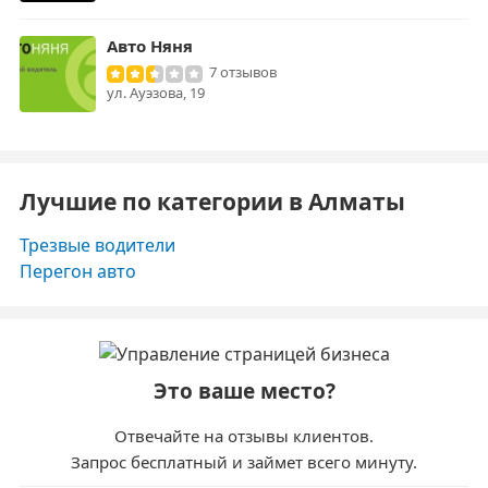
Авто Няня
7 отзывов
ул. Ауэзова, 19
Лучшие по категории в Алматы
Трезвые водители
Перегон авто
Это ваше место?
Отвечайте на отзывы клиентов.
Запрос бесплатный и займет всего минуту.