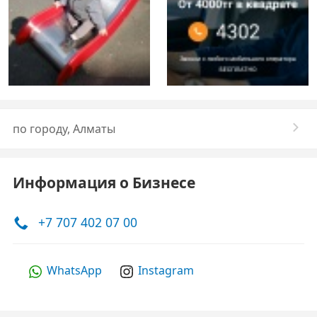
по городу, Алматы
Информация о Бизнесе
+7 707 402 07 00
WhatsApp
Instagram