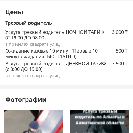
Цены
Трезвый водитель
Услуга трезвый водитель НОЧНОЙ ТАРИФ
3.000
₸
(С 19:00 ДО 08:00)
в пределах квадрата улиц
Ожидание каждые 10 минут (Первые 10
500
₸
минут ожидания- БЕСПЛАТНО)
Услуга трезвый водитель ДНЕВНОЙ ТАРИФ
3.500
₸
(с 8:00 ДО 19:00)
в пределах квадрата улиц
Фотографии