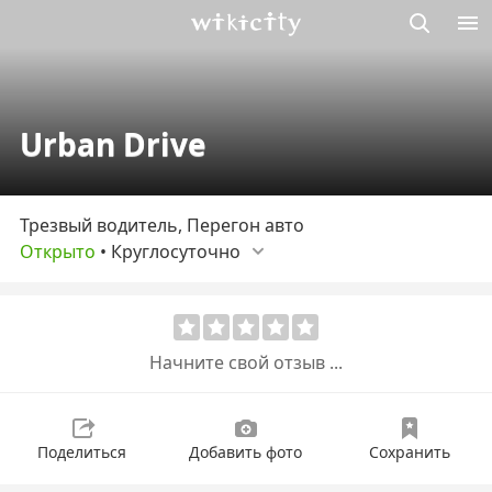
Викисити
Urban Drive
Трезвый водитель, Перегон авто
Открыто
•
Круглосуточно
Начните свой отзыв ...
Поделиться
Добавить фото
Сохранить