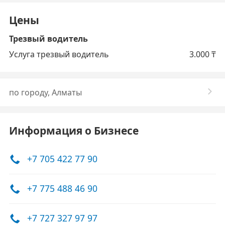
Цены
Трезвый водитель
Услуга трезвый водитель
3.000
₸
по городу, Алматы
Информация о Бизнесе
+7 705 422 77 90
+7 775 488 46 90
+7 727 327 97 97