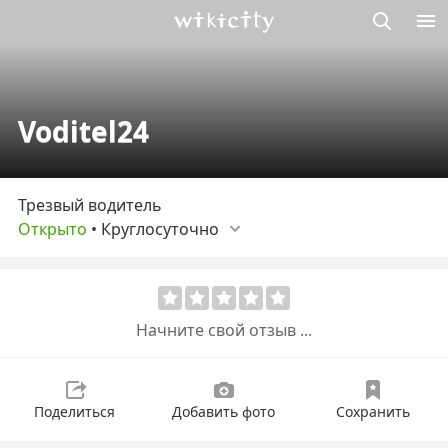
Викисити
Voditel24
Трезвый водитель
Открыто
•
Круглосуточно
Начните свой отзыв ...
Поделиться
Добавить фото
Сохранить