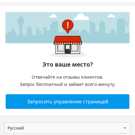
Это ваше место?
Отвечайте на отзывы клиентов.
Запрос бесплатный и займет всего минуту.
Запросить управление страницей
Русский