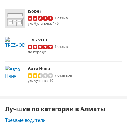
iSober
1 отзыв
​ул. Чуланова, 145
TREZVOD
1 отзыв
по городу
Авто Няня
7 отзывов
ул. Ауэзова, 19
Лучшие по категории в Алматы
Трезвые водители