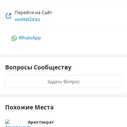
Перейти на Сайт
voditel24.kz
WhatsApp
Вопросы Сообществу
Задать Вопрос
Похожие Места
Аристократ