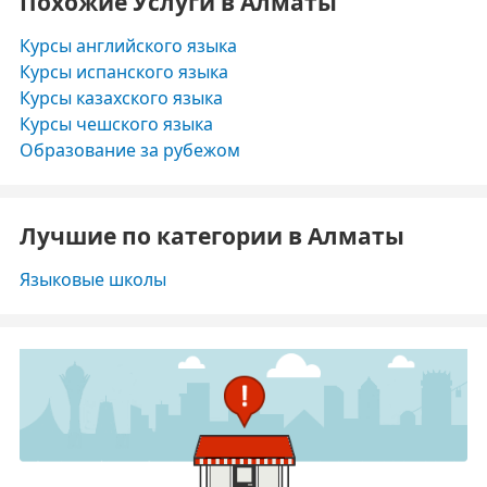
Похожие Услуги в Алматы
Курсы английского языка
Курсы испанского языка
Курсы казахского языка
Курсы чешского языка
Образование за рубежом
Лучшие по категории в Алматы
Языковые школы