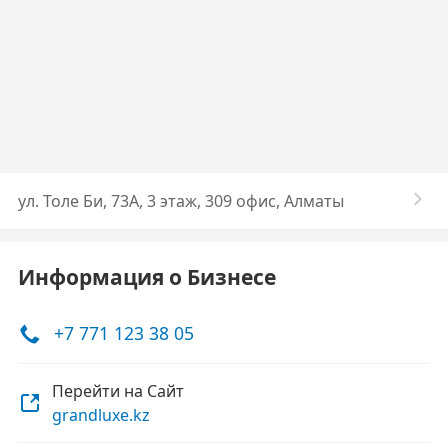
ул. Толе Би, 73А, 3 этаж, 309 офис, Алматы
Информация о Бизнесе
+7 771 123 38 05
Перейти на Сайт
grandluxe.kz