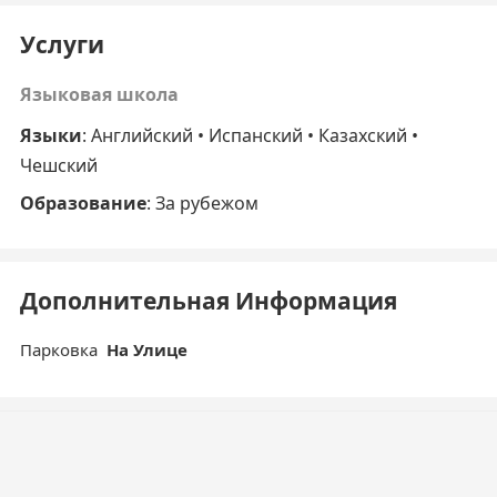
Услуги
Языковая школа
Языки
: Английский • Испанский • Казахский •
Чешский
Образование
: За рубежом
Дополнительная Информация
Парковка
На Улице