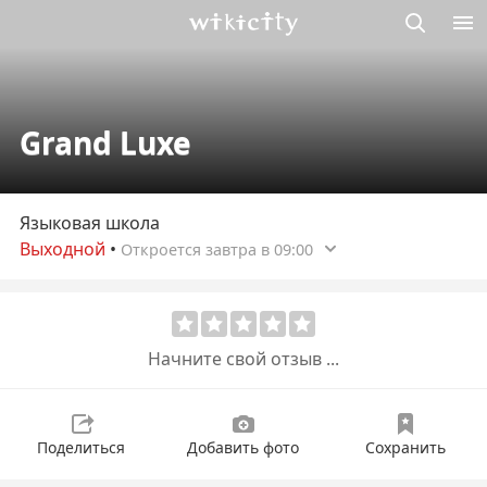
Викисити
Grand Luxe
Языковая школа
Выходной
•
Откроется завтра в 09:00
Начните свой отзыв ...
Поделиться
Добавить фото
Сохранить