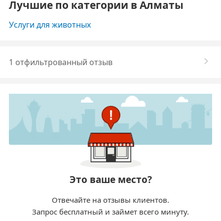
Лучшие по категории в Алматы
Услуги для животных
1 отфильтрованный отзыв
Это ваше место?
Отвечайте на отзывы клиентов.
Запрос бесплатный и займет всего минуту.