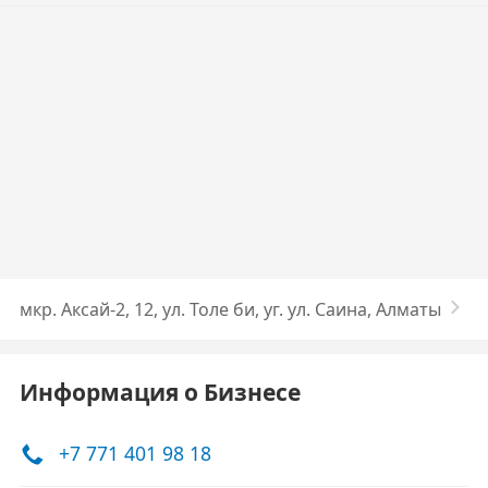
мкр. Аксай-2, 12, ул. Толе би, уг. ул. Саина, Алматы
Информация о Бизнесе
+7 771 401 98 18