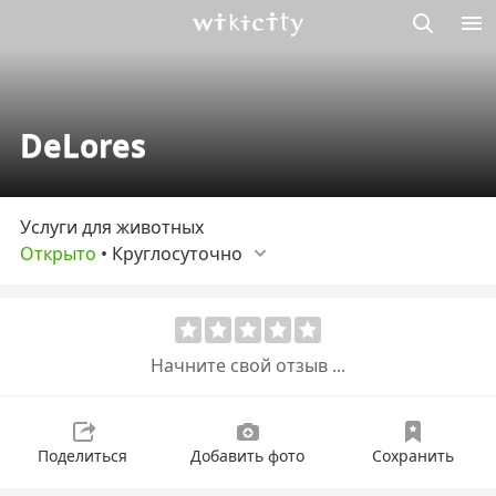
Викисити
DeLores
Услуги для животных
Открыто
•
Круглосуточно
Начните свой отзыв ...
Поделиться
Добавить фото
Сохранить