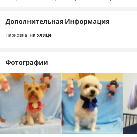
Дополнительная Информация
Парковка
На Улице
Фотографии