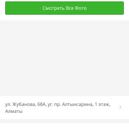
Смотреть Все Фото
ул. Жубанова, 68А, уг. пр. Алтынсарина, 1 этаж,
Алматы