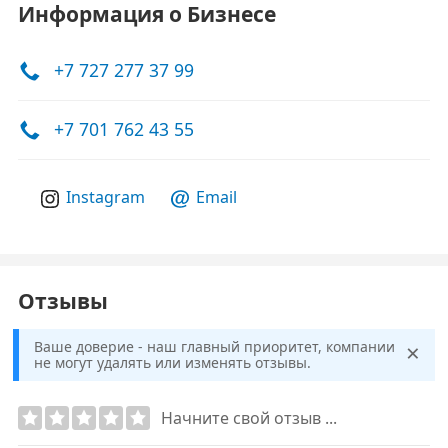
Информация о Бизнесе
+7 727 277 37 99
+7 701 762 43 55
Instagram
Email
Отзывы
×
Ваше доверие - наш главный приоритет, компании
не могут удалять или изменять отзывы.
Начните свой отзыв ...