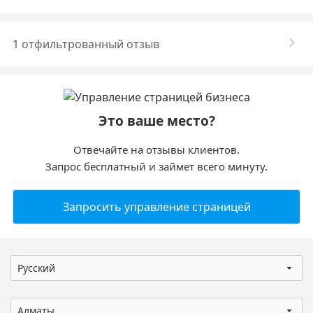
1 отфильтрованный отзыв
Это ваше место?
Отвечайте на отзывы клиентов.
Запрос бесплатный и займет всего минуту.
Запросить управление страницей
Русский
Алматы