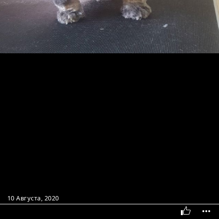
10 Августа, 2020