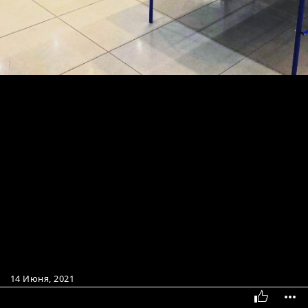
14 Июня, 2021