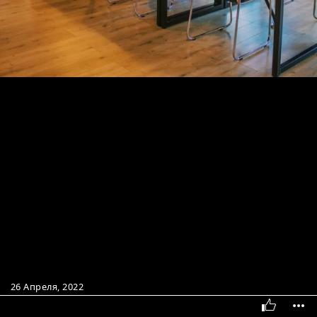
26 Апреля, 2022