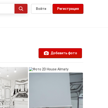
Войти
Регистрация
Добавить фото