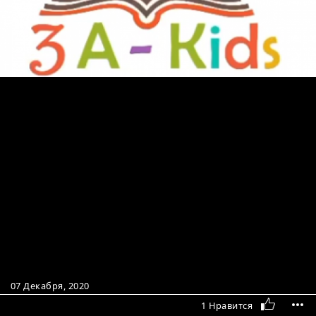
07 Декабря, 2020
1 Нравится