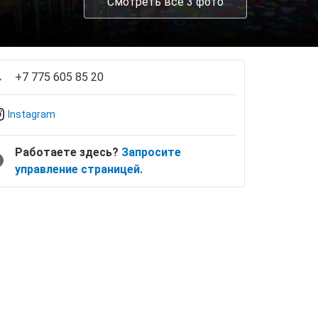
Смотреть все 3 фото
+7 775 605 85 20
Instagram
Работаете здесь?
Запросите
управление страницей.