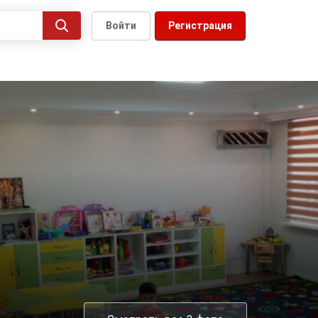
Войти
Регистрация