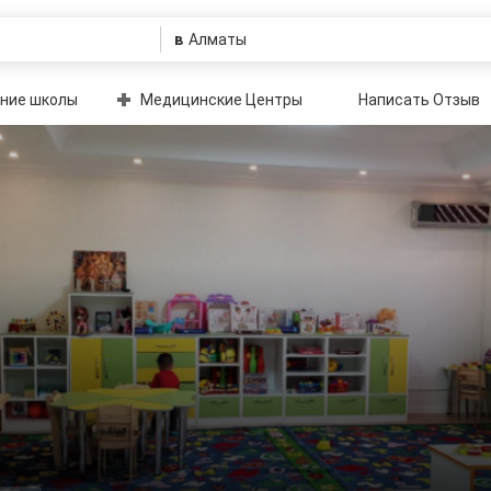
в
ние школы
Медицинские Центры
Написать Отзыв