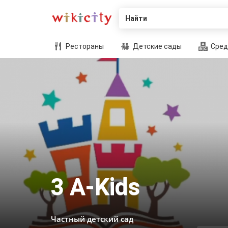
Найти
Рестораны
Детские сады
Сред
3 A-Kids
Частный детский сад