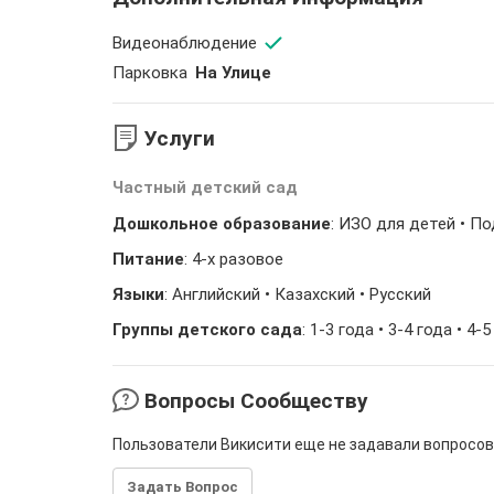
Видеонаблюдение
Парковка
На Улице
Услуги
Частный детский сад
Дошкольное образование
: ИЗО для детей • П
Питание
: 4-х разовое
Языки
: Английский • Казахский • Русский
Группы детского сада
: 1-3 года • 3-4 года • 4-5
Вопросы Сообществу
Пользователи Викисити еще не задавали вопросов
Задать Вопрос