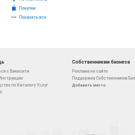
Покупки
Показать все
щь
Собственникам бизнеса
ся с Викисити
Реклама на сайте
Инструкции
Поддержка Собственников Би
ство по Каталогу Услуг
Добавить место
я