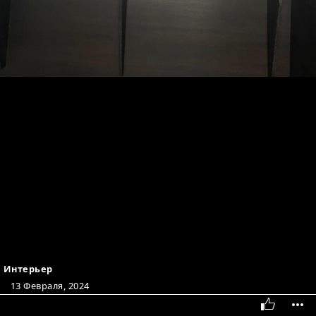
Интерьер
13 Февраля, 2024