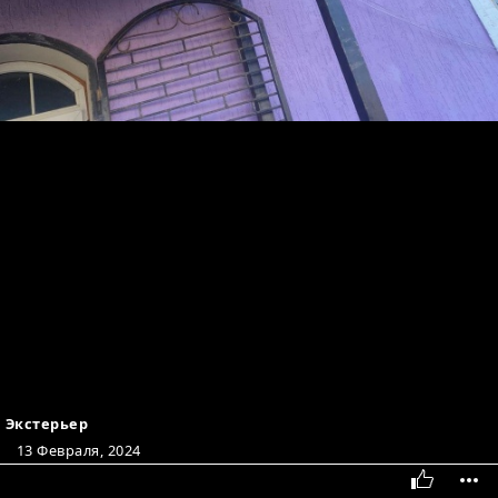
Экстерьер
13 Февраля, 2024