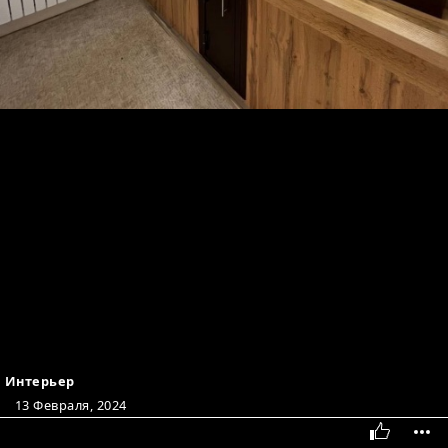
Интерьер
13 Февраля, 2024