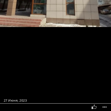
27 Июня, 2023