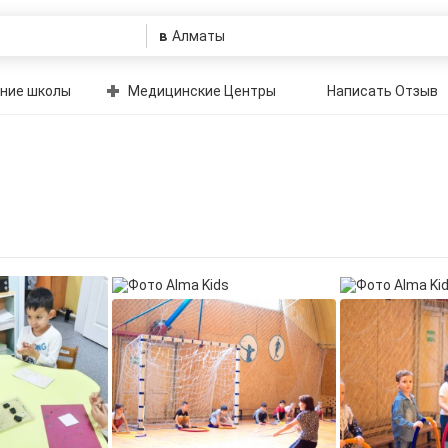
в
ние школы
Медицинские Центры
Написать Отзыв