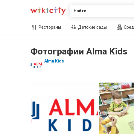
Найти
Рестораны
Детские сады
Сред
Фотографии Alma Kids
Alma Kids