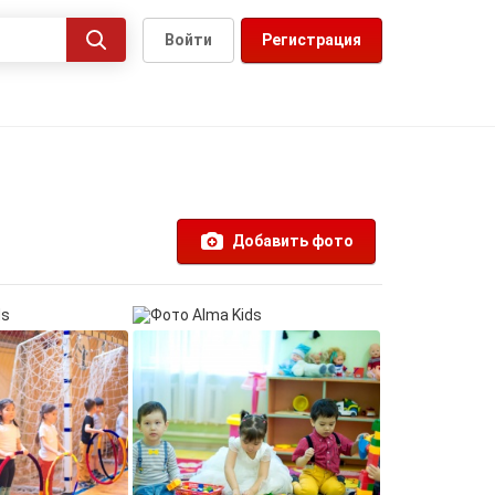
Войти
Регистрация
Добавить фото