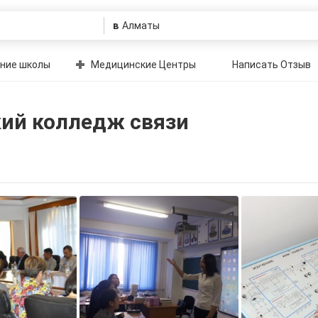
в
ние школы
Медицинские Центры
Написать Отзыв
ий колледж связи