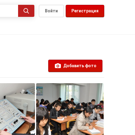
Войти
Регистрация
Добавить фото