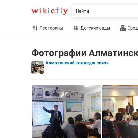
Найти
Рестораны
Детские сады
Сред
Фотографии Алматинск
Алматинский колледж связи