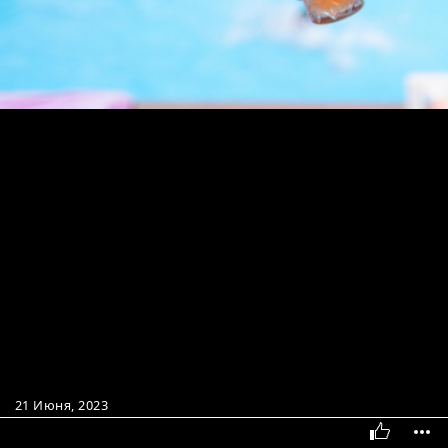
21 Июня, 2023