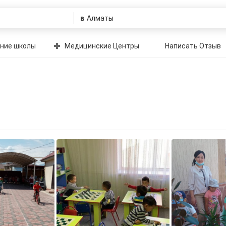
в
ние школы
Медицинские Центры
Написать Отзыв