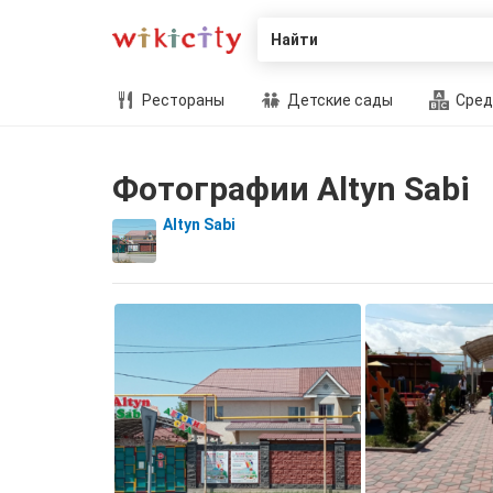
Найти
Рестораны
Детские сады
Сред
Фотографии Altyn Sabi
Altyn Sabi