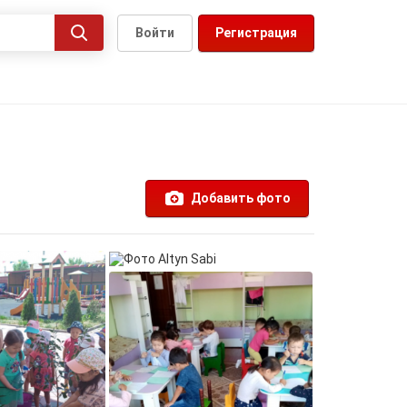
Войти
Регистрация
Добавить фото