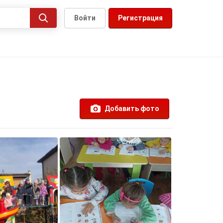
Войти
Регистрация
Добавить фото