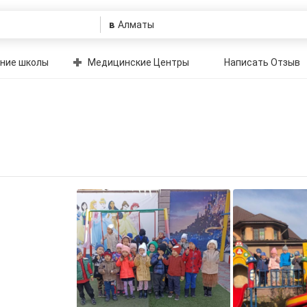
в
ние школы
Медицинские Центры
Написать Отзыв